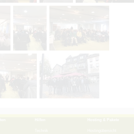
ten
Hilfen
Hosting & Pakete
Technik
Hostingübersicht