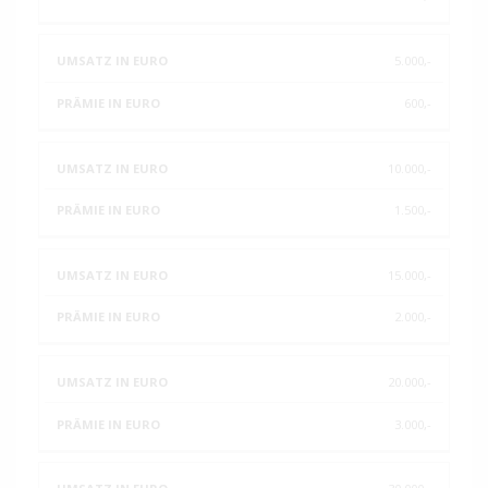
5.000,-
600,-
10.000,-
1.500,-
15.000,-
2.000,-
20.000,-
3.000,-