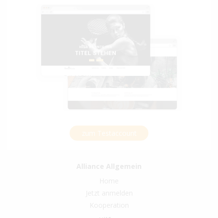
zum Testaccount
Alliance Allgemein
Home
Jetzt anmelden
Kooperation