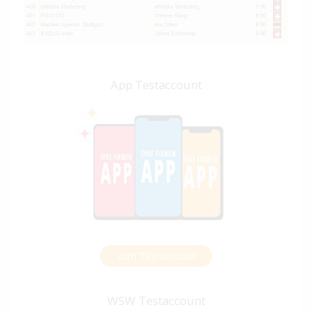
App Testaccount
zum Testaccount
WSW Testaccount