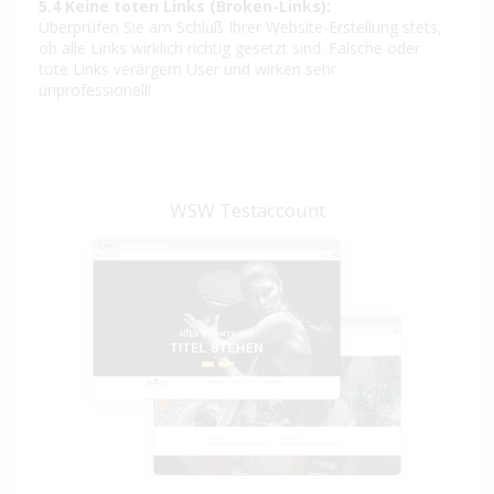
5.4 Keine toten Links (Broken-Links):
Überprüfen Sie am Schluß Ihrer Website-Erstellung stets,
ob alle Links wirklich richtig gesetzt sind. Falsche oder
tote Links verärgern User und wirken sehr
unprofessionell!
WSW Testaccount