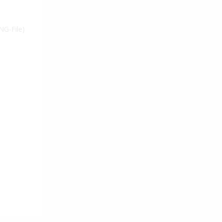
NG-File)