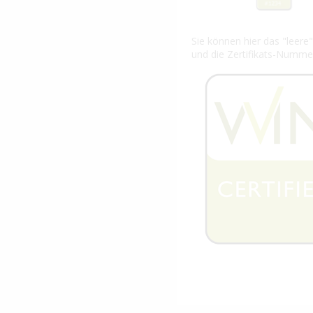
Sie können hier das "leer
und die Zertifikats-Numme